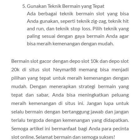
Gunakan Teknik Bermain yang Tepat
Ada berbagai teknik bermain slot yang bisa
Anda gunakan, seperti teknik zig-zag, teknik hit
and run, dan teknik stop loss. Pilih teknik yang
paling sesuai dengan gaya bermain Anda agar
bisa meraih kemenangan dengan mudah.
Bermain slot gacor dengan depo slot 10k dan depo slot
20k di situs slot Neymar88 memang bisa menjadi
pilihan yang tepat untuk meraih kemenangan dengan
mudah. Dengan menerapkan strategi bermain yang
tepat dan sabar, Anda bisa meningkatkan peluang
meraih kemenangan di situs ini. Jangan lupa untuk
selalu bermain dengan bertanggung jawab dan jangan
terlalu tergoda dengan kemenangan yang didapatkan.
Semoga artikel ini bermanfaat bagi Anda para pecinta
slot online. Selamat bermain dan semoga sukses!