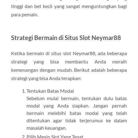
tinggi dan bet kecil yang sangat menguntungkan bagi
para pemain.
Strategi Bermain di Situs Slot Neymar88
Ketika bermain di situs slot Neymar88, ada beberapa
strategi yang bisa membantu Anda meraih
kemenangan dengan mudah. Berikut adalah beberapa
strategi yang bisa Anda terapkan:
Tentukan Batas Modal
Sebelum mulai bermain, tentukan dulu batas
modal yang Anda siapkan. Jangan pernah
bermain melebihi batas modal yang telah
ditentukan agar tidak terjerumus ke dalam
masalah keuangan.
Pilih Mesin Slot Yang Tepat