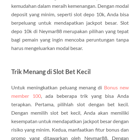
kemudahan dalam meraih kemenangan. Dengan modal
deposit yang minim, seperti slot depo 10k, Anda bisa
berpeluang untuk mendapatkan jackpot besar. Slot
depo 10k di Neymar88 merupakan pilihan yang tepat
bagi pemain yang ingin mencoba peruntungan tanpa
harus mengeluarkan modal besar.
Trik Menang di Slot Bet Kecil
Untuk meningkatkan peluang menang di
Bonus new
member 100
, ada beberapa trik yang bisa Anda
terapkan. Pertama, pilihlah slot dengan bet kecil.
Dengan memilih slot bet kecil, Anda akan memiliki
kesempatan untuk mendapatkan jackpot besar dengan
risiko yang minim. Kedua, manfaatkan fitur bonus dan
promo yang ditawarkan oleh Neymar88. Dengan