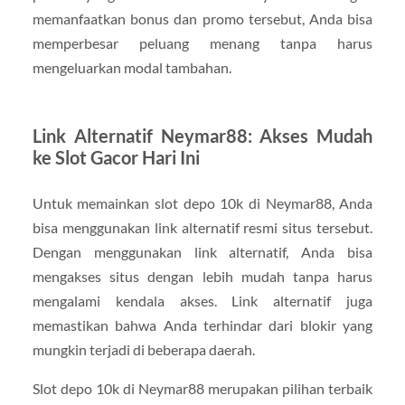
memanfaatkan bonus dan promo tersebut, Anda bisa
memperbesar peluang menang tanpa harus
mengeluarkan modal tambahan.
Link Alternatif Neymar88: Akses Mudah
ke Slot Gacor Hari Ini
Untuk memainkan slot depo 10k di Neymar88, Anda
bisa menggunakan link alternatif resmi situs tersebut.
Dengan menggunakan link alternatif, Anda bisa
mengakses situs dengan lebih mudah tanpa harus
mengalami kendala akses. Link alternatif juga
memastikan bahwa Anda terhindar dari blokir yang
mungkin terjadi di beberapa daerah.
Slot depo 10k di Neymar88 merupakan pilihan terbaik