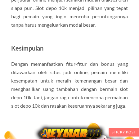
siapa pun. Slot depo 10k menjadi pilihan yang tepat
bagi pemain yang ingin mencoba peruntungannya
tanpa harus mengeluarkan modal besar.
Kesimpulan
Dengan memanfaatkan fitur-fitur dan bonus yang
ditawarkan oleh situs judi online, pemain memiliki
kesempatan untuk meraih kemenangan besar dan
menghasilkan uang tambahan dengan bermain slot
depo 10k. Jadi, jangan ragu untuk mencoba permainan
slot depo 10k dan rasakan keseruannya sekarang juga!
STICKY POST