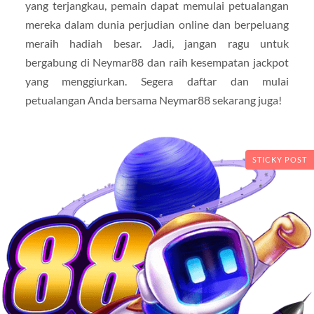
yang terjangkau, pemain dapat memulai petualangan
mereka dalam dunia perjudian online dan berpeluang
meraih hadiah besar. Jadi, jangan ragu untuk
bergabung di Neymar88 dan raih kesempatan jackpot
yang menggiurkan. Segera daftar dan mulai
petualangan Anda bersama Neymar88 sekarang juga!
STICKY POST