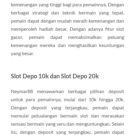
kemenangan yang tinggi bagi para pemainnya. Dengan
berbagai strategi dan teknik bermain yang tepat,
pemain dapat dengan mudah meraih kemenangan dan
memperoleh hadiah besar. Dengan adanya fitur slot
gacor, pemain dapat memaksimalkan peluang
kemenangan mereka dan menghasilkan keuntungan
yang besar.
Slot Depo 10k dan Slot Depo 20k
Neymar88 menawarkan berbagai pilihan deposit
untuk para pemainnya, mulai dari 10k hingga 20k.
Dengan deposit yang terjangkau, pemain dapat
memulai petualangan bermain slot dan merasakan
sensasi bermain yang seru dan menguntungkan. Selain
itu, dengan deposit yang terjangkau, pemain dapat