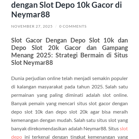
dengan Slot Depo 10k Gacor di
Neymar88
NOVEMBER 27, 2025
/
0 COMMENTS
Slot Gacor Dengan Depo Slot 10k dan
Depo Slot 20k Gacor dan Gampang
Menang 2025: Strategi Bermain di Situs
Slot Neymar88
Dunia perjudian online telah menjadi semakin populer
di kalangan masyarakat pada tahun 2025. Salah satu
permainan yang paling diminati adalah slot online.
Banyak pemain yang mencari situs slot gacor dengan
depo slot 10k dan depo slot 20k agar bisa meraih
kemenangan dengan mudah. Salah satu situs slot yang
banyak direkomendasikan adalah Neymar88. Situs
slot
depo
ini terkenal dengan tingkat kemenangan yang