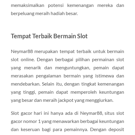
memaksimalkan potensi kemenangan mereka dan
berpeluang meraih hadiah besar.
Tempat Terbaik Bermain Slot
Neymar88 merupakan tempat terbaik untuk bermain
slot online. Dengan berbagai pilihan permainan slot
yang menarik dan menguntungkan, pemain dapat
merasakan pengalaman bermain yang istimewa dan
mendebarkan. Selain itu, dengan tingkat kemenangan
yang tinggi, pemain dapat memperoleh keuntungan
yang besar dan meraih jackpot yang menggiurkan.
Slot gacor hari ini hanya ada di Neymar88, situs slot
gacor nomor 1 yang menawarkan berbagai keuntungan
dan keseruan bagi para pemainnya. Dengan deposit