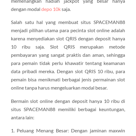
memenangkan hadiah jackpot yang besar hanya
dengan modal
depo 10k
saja.
Salah satu hal yang membuat situs SPACEMAN88
menjadi pilihan utama para pecinta slot online adalah
karena menyediakan slot QRIS dengan deposit hanya
10 ribu saja. Slot QRIS merupakan metode
pembayaran yang sangat praktis dan aman, sehingga
para pemain tidak perlu khawatir tentang keamanan
data pribadi mereka. Dengan slot QRIS 10 ribu, para
pemain bisa menikmati berbagai jenis permainan slot
online tanpa harus mengeluarkan modal besar.
Bermain slot online dengan deposit hanya 10 ribu di
situs SPACEMAN88 memiliki berbagai keuntungan,
antara lain:
1. Peluang Menang Besar: Dengan jaminan maxwin