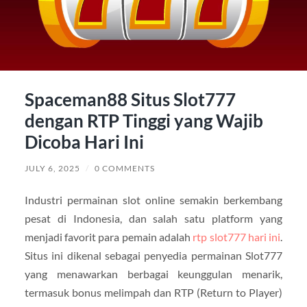
Spaceman88 Situs Slot777
dengan RTP Tinggi yang Wajib
Dicoba Hari Ini
JULY 6, 2025
/
0 COMMENTS
Industri permainan slot online semakin berkembang
pesat di Indonesia, dan salah satu platform yang
menjadi favorit para pemain adalah
rtp slot777 hari ini
.
Situs ini dikenal sebagai penyedia permainan Slot777
yang menawarkan berbagai keunggulan menarik,
termasuk bonus melimpah dan RTP (Return to Player)