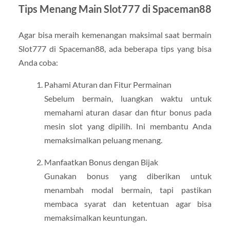
Tips Menang Main Slot777 di Spaceman88
Agar bisa meraih kemenangan maksimal saat bermain
Slot777 di Spaceman88, ada beberapa tips yang bisa
Anda coba:
Pahami Aturan dan Fitur Permainan
Sebelum bermain, luangkan waktu untuk
memahami aturan dasar dan fitur bonus pada
mesin slot yang dipilih. Ini membantu Anda
memaksimalkan peluang menang.
Manfaatkan Bonus dengan Bijak
Gunakan bonus yang diberikan untuk
menambah modal bermain, tapi pastikan
membaca syarat dan ketentuan agar bisa
memaksimalkan keuntungan.