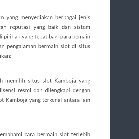
rm yang menyediakan berbagai jenis
gan reputasi yang baik dan sistem
i pilihan yang tepat bagi para pemain
n pengalaman bermain slot di situs
ikan:
h memilih situs slot Kamboja yang
 lisensi resmi dan dilengkapi dengan
ot Kamboja yang terkenal antara lain
emahami cara bermain slot terlebih