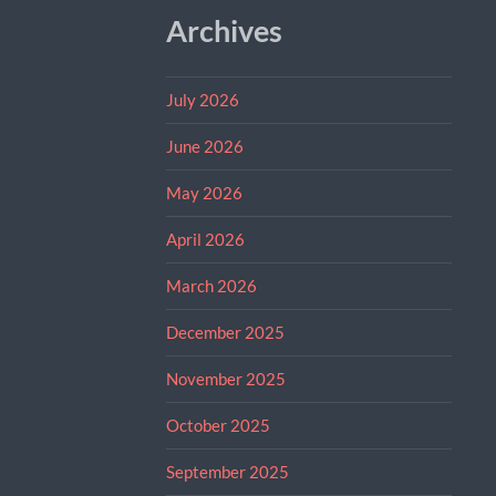
Archives
July 2026
June 2026
May 2026
April 2026
March 2026
December 2025
November 2025
October 2025
September 2025