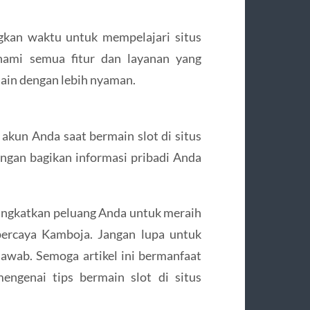
gkan waktu untuk mempelajari situs
hami semua fitur dan layanan yang
main dengan lebih nyaman.
akun Anda saat bermain slot di situs
ngan bagikan informasi pribadi Anda
ningkatkan peluang Anda untuk meraih
percaya Kamboja. Jangan lupa untuk
jawab. Semoga artikel ini bermanfaat
engenai tips bermain slot di situs