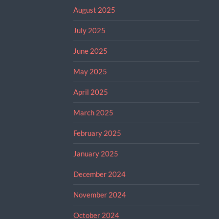
August 2025
July 2025
June 2025
May 2025
April 2025
March 2025
February 2025
January 2025
December 2024
November 2024
October 2024