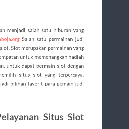
elah menjadi salah satu hiburan yang
mboja.org
Salah satu permainan judi
 slot. Slot merupakan permainan yang
sempatan untuk memenangkan hadiah
un, untuk dapat bermain slot dengan
milih situs slot yang terpercaya.
adi pilihan favorit para pemain judi
elayanan Situs Slot