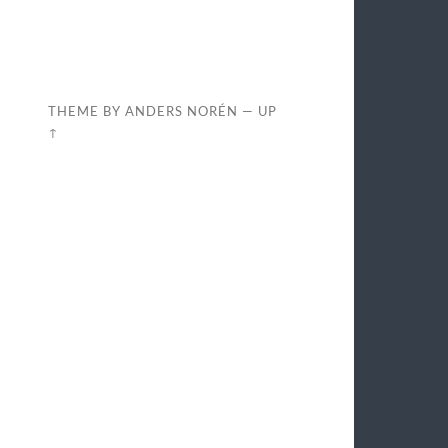
THEME BY
ANDERS NORÉN
—
UP
↑