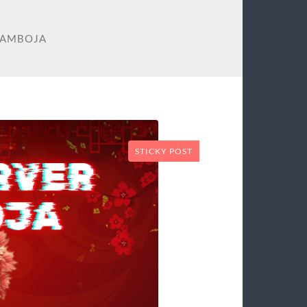
 KAMBOJA
STICKY POST