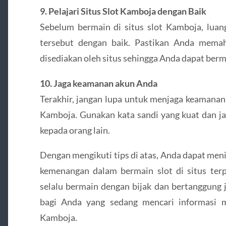
9. Pelajari Situs Slot Kamboja dengan Baik
Sebelum bermain di situs slot Kamboja, luan
tersebut dengan baik. Pastikan Anda mema
disediakan oleh situs sehingga Anda dapat ber
10. Jaga keamanan akun Anda
Terakhir, jangan lupa untuk menjaga keamanan 
Kamboja. Gunakan kata sandi yang kuat dan ja
kepada orang lain.
Dengan mengikuti tips di atas, Anda dapat me
kemenangan dalam bermain slot di situs ter
selalu bermain dengan bijak dan bertanggung 
bagi Anda yang sedang mencari informasi m
Kamboja.