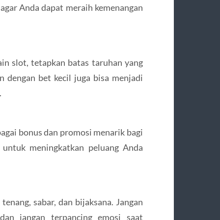
an agar Anda dapat meraih kemenangan
in slot, tetapkan batas taruhan yang
 dengan bet kecil juga bisa menjadi
.
bagai bonus dan promosi menarik bagi
i untuk meningkatkan peluang Anda
 tenang, sabar, dan bijaksana. Jangan
dan jangan terpancing emosi saat