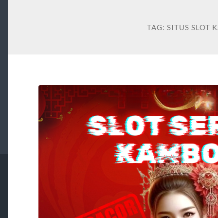
TAG:
SITUS SLOT