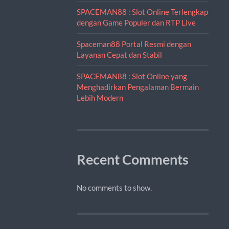
SPACEMAN88 : Slot Online Terlengkap
dengan Game Populer dan RTP Live
Spaceman88 Portal Resmi dengan
Layanan Cepat dan Stabil
SPACEMAN88 : Slot Online yang
Menghadirkan Pengalaman Bermain
Lebih Modern
Recent Comments
No comments to show.