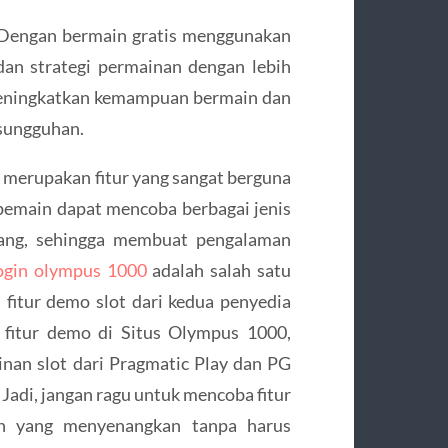
 Dengan bermain gratis menggunakan
an strategi permainan dengan lebih
meningkatkan kemampuan bermain dan
sungguhan.
t merupakan fitur yang sangat berguna
, pemain dapat mencoba berbagai jenis
uang, sehingga membuat pengalaman
ogin olympus 1000
adalah salah satu
 fitur demo slot dari kedua penyedia
 fitur demo di Situs Olympus 1000,
nan slot dari Pragmatic Play dan PG
 Jadi, jangan ragu untuk mencoba fitur
n yang menyenangkan tanpa harus