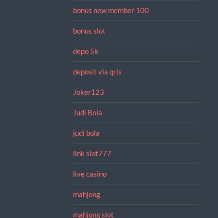
bonus new member 100
bonus slot
depo 5k
deposit via qris
Joker123
Judi Bola
judi bola
link slot777
live casino
mahjong
mahjong slot