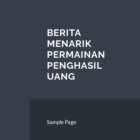
BERITA
MENARIK
PERMAINAN
PENGHASIL
UANG
Sample Page