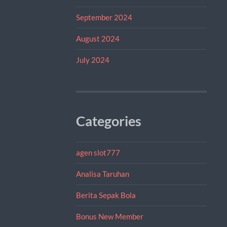
September 2024
August 2024
July 2024
Categories
agen slot777
Analisa Taruhan
Berita Sepak Bola
Bonus New Member