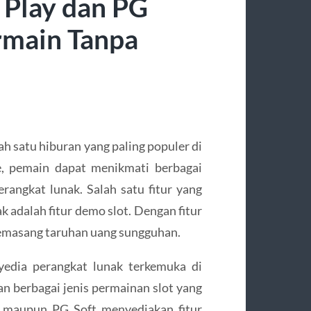
 Play dan PG
rmain Tanpa
ah satu hiburan yang paling populer di
e, pemain dapat menikmati berbagai
erangkat lunak. Salah satu fitur yang
k adalah fitur demo slot. Dengan fitur
memasang taruhan uang sungguhan.
edia perangkat lunak terkemuka di
n berbagai jenis permainan slot yang
y maupun PG Soft menyediakan fitur