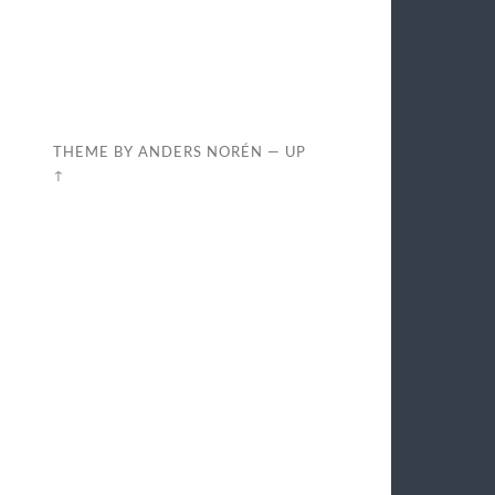
THEME BY
ANDERS NORÉN
—
UP
↑