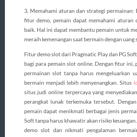
3. Memahami aturan dan strategi permainan:
fitur demo, pemain dapat memahami aturan d
baik. Hal ini dapat membantu pemain untuk 
meraih kemenangan saat bermain dengan uang 
Fitur demo slot dari Pragmatic Play dan PG Sof
bagi para pemain slot online. Dengan fitur ini
permainan slot tanpa harus mengeluarkan 
bermain menjadi lebih menyenangkan. Situs
l
situs judi online terpercaya yang menyediakan
perangkat lunak terkemuka tersebut. Dengan
pemain dapat menikmati berbagai jenis permai
Soft tanpa harus khawatir akan risiko keuangan.
demo slot dan nikmati pengalaman bermai