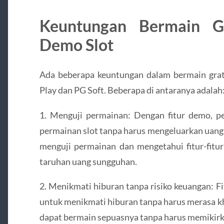
Keuntungan Bermain Gr
Demo Slot
Ada beberapa keuntungan dalam bermain grati
Play dan PG Soft. Beberapa di antaranya adalah
1. Menguji permainan: Dengan fitur demo, p
permainan slot tanpa harus mengeluarkan uang
menguji permainan dan mengetahui fitur-fitu
taruhan uang sungguhan.
2. Menikmati hiburan tanpa risiko keuangan: 
untuk menikmati hiburan tanpa harus merasa k
dapat bermain sepuasnya tanpa harus memikirka