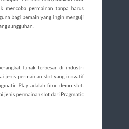
k mencoba permainan tanpa harus
guna bagi pemain yang ingin menguji
ang sungguhan.
erangkat lunak terbesar di industri
i jenis permainan slot yang inovatif
agmatic Play adalah fitur demo slot.
i jenis permainan slot dari Pragmatic