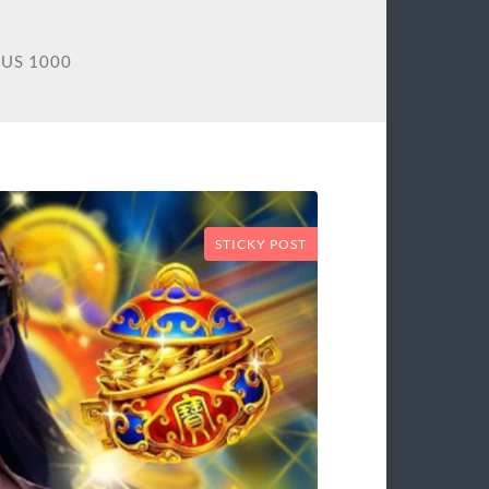
PUS 1000
STICKY POST