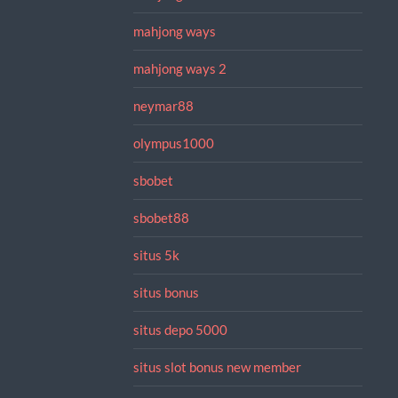
mahjong ways
mahjong ways 2
neymar88
olympus1000
sbobet
sbobet88
situs 5k
situs bonus
situs depo 5000
situs slot bonus new member