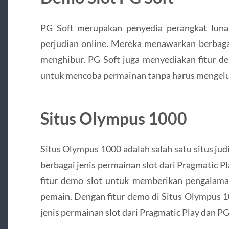
PG Soft merupakan penyedia perangkat lunak
perjudian online. Mereka menawarkan berbagai
menghibur. PG Soft juga menyediakan fitur 
untuk mencoba permainan tanpa harus mengelu
Situs Olympus 1000
Situs Olympus 1000 adalah salah satu situs ju
berbagai jenis permainan slot dari Pragmatic P
fitur demo slot untuk memberikan pengalaman
pemain. Dengan fitur demo di Situs Olympus 
jenis permainan slot dari Pragmatic Play dan P