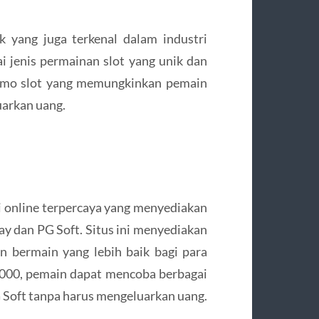
 yang juga terkenal dalam industri
 jenis permainan slot yang unik dan
demo slot yang memungkinkan pemain
arkan uang.
di online terpercaya yang menyediakan
lay dan PG Soft. Situs ini menyediakan
 bermain yang lebih baik bagi para
1000, pemain dapat mencoba berbagai
G Soft tanpa harus mengeluarkan uang.