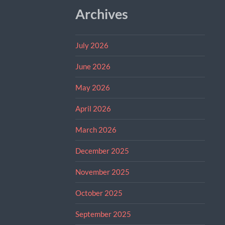
Archives
July 2026
June 2026
May 2026
April 2026
March 2026
December 2025
November 2025
October 2025
September 2025