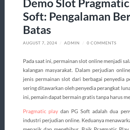
Demo Slot Pragmatic
Soft: Pengalaman Be
Batas
AUGUST 7, 2024
/
ADMIN
/
0 COMMENTS
Pada saat ini, permainan slot online menjadi sal
kalangan masyarakat. Dalam perjudian onlin
jenis permainan slot dari berbagai penyedia p
sering ditawarkan oleh penyedia perangkat luna
ini, pemain dapat bermain gratis tanpa harus 
Pragmatic play
dan PG Soft adalah dua peny
industri perjudian online. Keduanya menawarka
menarik dan menghibur. Baik Pragmatic Pla