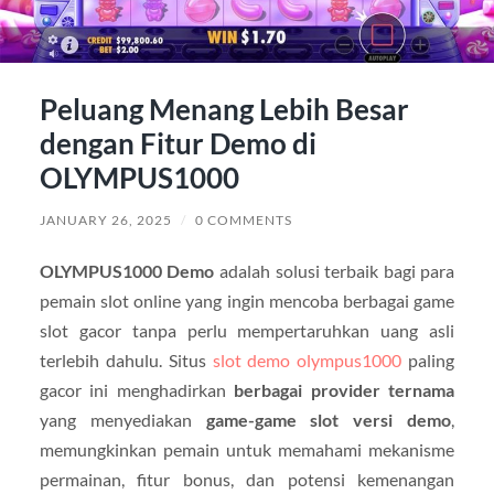
Peluang Menang Lebih Besar
dengan Fitur Demo di
OLYMPUS1000
JANUARY 26, 2025
/
0 COMMENTS
OLYMPUS1000 Demo
adalah solusi terbaik bagi para
pemain slot online yang ingin mencoba berbagai game
slot gacor tanpa perlu mempertaruhkan uang asli
terlebih dahulu. Situs
slot demo olympus1000
paling
gacor ini menghadirkan
berbagai provider ternama
yang menyediakan
game-game slot versi demo
,
memungkinkan pemain untuk memahami mekanisme
permainan, fitur bonus, dan potensi kemenangan