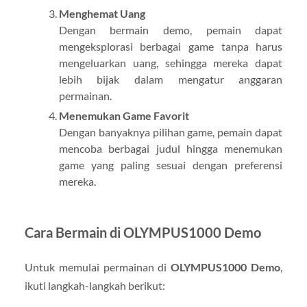
Menghemat Uang
Dengan bermain demo, pemain dapat
mengeksplorasi berbagai game tanpa harus
mengeluarkan uang, sehingga mereka dapat
lebih bijak dalam mengatur anggaran
permainan.
Menemukan Game Favorit
Dengan banyaknya pilihan game, pemain dapat
mencoba berbagai judul hingga menemukan
game yang paling sesuai dengan preferensi
mereka.
Cara Bermain di OLYMPUS1000 Demo
Untuk memulai permainan di
OLYMPUS1000 Demo
,
ikuti langkah-langkah berikut: