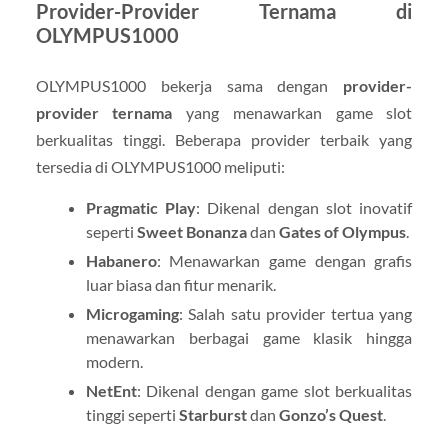
Provider-Provider Ternama di
OLYMPUS1000
OLYMPUS1000 bekerja sama dengan
provider-
provider ternama
yang menawarkan game slot
berkualitas tinggi. Beberapa provider terbaik yang
tersedia di OLYMPUS1000 meliputi:
Pragmatic Play
: Dikenal dengan slot inovatif
seperti
Sweet Bonanza
dan
Gates of Olympus
.
Habanero
: Menawarkan game dengan grafis
luar biasa dan fitur menarik.
Microgaming
: Salah satu provider tertua yang
menawarkan berbagai game klasik hingga
modern.
NetEnt
: Dikenal dengan game slot berkualitas
tinggi seperti
Starburst
dan
Gonzo’s Quest
.