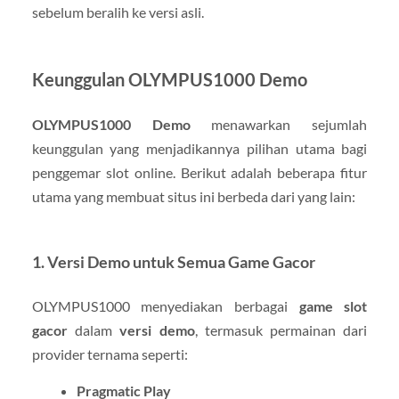
sebelum beralih ke versi asli.
Keunggulan OLYMPUS1000 Demo
OLYMPUS1000 Demo
menawarkan sejumlah
keunggulan yang menjadikannya pilihan utama bagi
penggemar slot online. Berikut adalah beberapa fitur
utama yang membuat situs ini berbeda dari yang lain:
1.
Versi Demo untuk Semua Game Gacor
OLYMPUS1000 menyediakan berbagai
game slot
gacor
dalam
versi demo
, termasuk permainan dari
provider ternama seperti:
Pragmatic Play