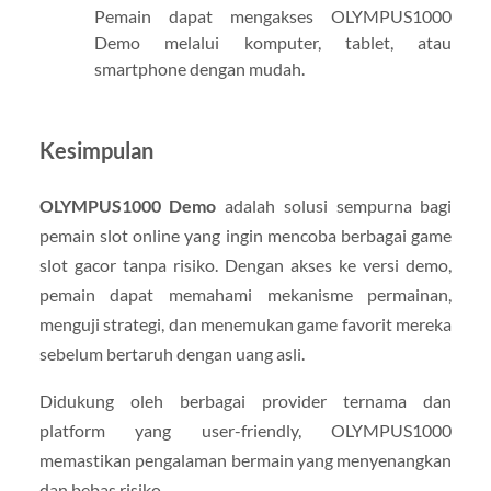
Pemain dapat mengakses OLYMPUS1000
Demo melalui komputer, tablet, atau
smartphone dengan mudah.
Kesimpulan
OLYMPUS1000 Demo
adalah solusi sempurna bagi
pemain slot online yang ingin mencoba berbagai game
slot gacor tanpa risiko. Dengan akses ke versi demo,
pemain dapat memahami mekanisme permainan,
menguji strategi, dan menemukan game favorit mereka
sebelum bertaruh dengan uang asli.
Didukung oleh berbagai provider ternama dan
platform yang user-friendly, OLYMPUS1000
memastikan pengalaman bermain yang menyenangkan
dan bebas risiko.