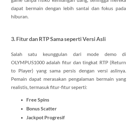
dapat bermain dengan lebih santai dan fokus pada
hiburan.
3.
Fitur dan RTP Sama seperti Versi Asli
Salah satu keunggulan dari mode demo di
OLYMPUS1000 adalah fitur dan tingkat RTP (Return
to Player) yang sama persis dengan versi aslinya.
Pemain dapat merasakan pengalaman bermain yang
realistis, termasuk fitur-fitur seperti:
Free Spins
Bonus Scatter
Jackpot Progresif