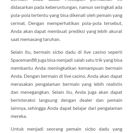
didasarkan pada keberuntungan, namun seringkali ada
pola-pola tertentu yang bisa dikenali oleh pemain yang
cermat. Dengan memperhatikan pola-pola tersebut,
Anda akan dapat membuat prediksi yang lebih akurat
saat memasang taruhan.
Selain itu, bermain sicbo dadu di live casino seperti
Spaceman88 juga bisa menjadi salah satu trik yang bisa
membantu Anda meningkatkan kemampuan bermain
Anda. Dengan bermain di live casino, Anda akan dapat
merasakan pengalaman bermain yang lebih realistis
dan menegangkan. Selain itu, Anda juga akan dapat
berinteraksi langsung dengan dealer dan pemain
lainnya, sehingga Anda dapat belajar dari pengalaman
mereka.
Untuk menjadi seorang pemain sicbo dadu yang