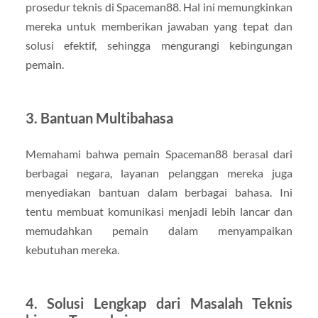
prosedur teknis di Spaceman88. Hal ini memungkinkan
mereka untuk memberikan jawaban yang tepat dan
solusi efektif, sehingga mengurangi kebingungan
pemain.
3. Bantuan Multibahasa
Memahami bahwa pemain Spaceman88 berasal dari
berbagai negara, layanan pelanggan mereka juga
menyediakan bantuan dalam berbagai bahasa. Ini
tentu membuat komunikasi menjadi lebih lancar dan
memudahkan pemain dalam menyampaikan
kebutuhan mereka.
4. Solusi Lengkap dari Masalah Teknis