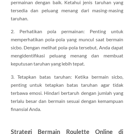
permainan dengan baik. Ketahui jenis taruhan yang
tersedia dan peluang menang dari masing-masing
taruhan.
2. Perhatikan pola permainan: Penting untuk
memperhatikan pola-pola yang muncul saat bermain
sicbo. Dengan melihat pola-pola tersebut, Anda dapat
mengidentifikasi peluang menang dan membuat
keputusan taruhan yang lebih tepat.
3. Tetapkan batas taruhan: Ketika bermain sicbo,
penting untuk tetapkan batas taruhan agar tidak
terbawa emosi. Hindari bertaruh dengan jumlah yang
terlalu besar dan bermain sesuai dengan kemampuan
finansial Anda.
Strategi Bermain Roulette Online di