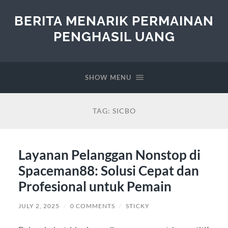
BERITA MENARIK PERMAINAN
PENGHASIL UANG
SHOW MENU
TAG:
SICBO
Layanan Pelanggan Nonstop di
Spaceman88: Solusi Cepat dan
Profesional untuk Pemain
JULY 2, 2025
/
0 COMMENTS
/
STICKY