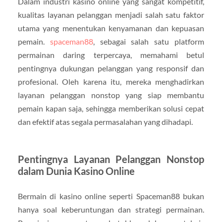
Dalam industri kasino online yang sangat kompetitif,
kualitas layanan pelanggan menjadi salah satu faktor
utama yang menentukan kenyamanan dan kepuasan
pemain.
spaceman88
, sebagai salah satu platform
permainan daring terpercaya, memahami betul
pentingnya dukungan pelanggan yang responsif dan
profesional. Oleh karena itu, mereka menghadirkan
layanan pelanggan nonstop yang siap membantu
pemain kapan saja, sehingga memberikan solusi cepat
dan efektif atas segala permasalahan yang dihadapi.
Pentingnya Layanan Pelanggan Nonstop
dalam Dunia Kasino Online
Bermain di kasino online seperti Spaceman88 bukan
hanya soal keberuntungan dan strategi permainan.