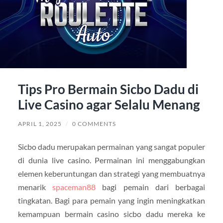
Tips Pro Bermain Sicbo Dadu di
Live Casino agar Selalu Menang
APRIL 1, 2025
/
0 COMMENTS
Sicbo dadu merupakan permainan yang sangat populer
di dunia live casino. Permainan ini menggabungkan
elemen keberuntungan dan strategi yang membuatnya
menarik
spaceman88
bagi pemain dari berbagai
tingkatan. Bagi para pemain yang ingin meningkatkan
kemampuan bermain casino sicbo dadu mereka ke