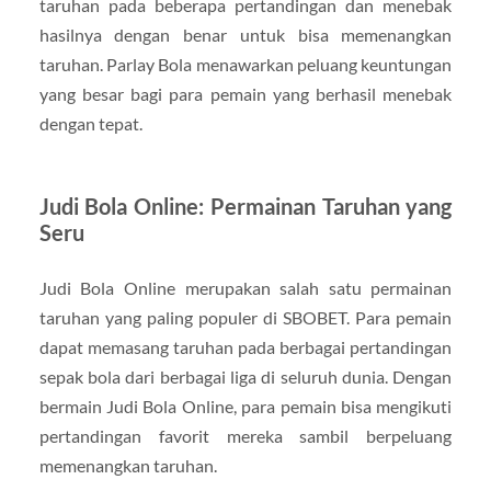
taruhan pada beberapa pertandingan dan menebak
hasilnya dengan benar untuk bisa memenangkan
taruhan. Parlay Bola menawarkan peluang keuntungan
yang besar bagi para pemain yang berhasil menebak
dengan tepat.
Judi Bola Online: Permainan Taruhan yang
Seru
Judi Bola Online merupakan salah satu permainan
taruhan yang paling populer di SBOBET. Para pemain
dapat memasang taruhan pada berbagai pertandingan
sepak bola dari berbagai liga di seluruh dunia. Dengan
bermain Judi Bola Online, para pemain bisa mengikuti
pertandingan favorit mereka sambil berpeluang
memenangkan taruhan.