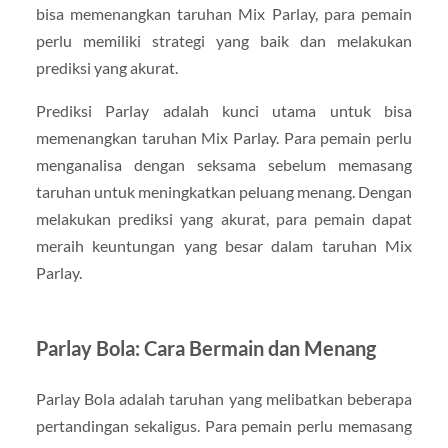
bisa memenangkan taruhan Mix Parlay, para pemain
perlu memiliki strategi yang baik dan melakukan
prediksi yang akurat.
Prediksi Parlay adalah kunci utama untuk bisa
memenangkan taruhan Mix Parlay. Para pemain perlu
menganalisa dengan seksama sebelum memasang
taruhan untuk meningkatkan peluang menang. Dengan
melakukan prediksi yang akurat, para pemain dapat
meraih keuntungan yang besar dalam taruhan Mix
Parlay.
Parlay Bola: Cara Bermain dan Menang
Parlay Bola adalah taruhan yang melibatkan beberapa
pertandingan sekaligus. Para pemain perlu memasang