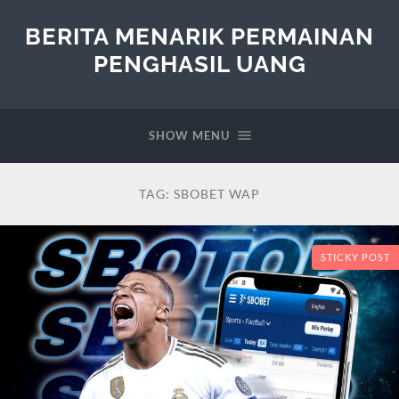
BERITA MENARIK PERMAINAN
PENGHASIL UANG
SHOW MENU
TAG:
SBOBET WAP
STICKY POST