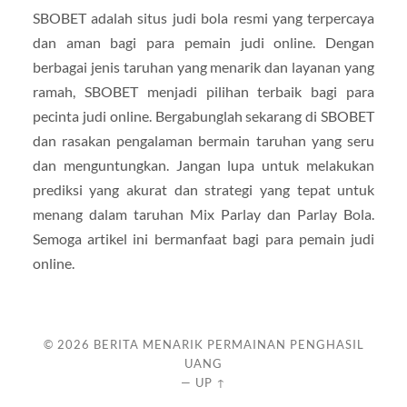
SBOBET adalah situs judi bola resmi yang terpercaya
dan aman bagi para pemain judi online. Dengan
berbagai jenis taruhan yang menarik dan layanan yang
ramah, SBOBET menjadi pilihan terbaik bagi para
pecinta judi online. Bergabunglah sekarang di SBOBET
dan rasakan pengalaman bermain taruhan yang seru
dan menguntungkan. Jangan lupa untuk melakukan
prediksi yang akurat dan strategi yang tepat untuk
menang dalam taruhan Mix Parlay dan Parlay Bola.
Semoga artikel ini bermanfaat bagi para pemain judi
online.
© 2026
BERITA MENARIK PERMAINAN PENGHASIL
UANG
—
UP ↑