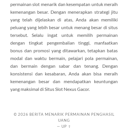
permainan slot menarik dan kesempatan untuk meraih
kemenangan besar. Dengan menerapkan strategi jitu
yang telah dijelaskan di atas, Anda akan memiliki
peluang yang lebih besar untuk menang besar di situs
tersebut. Selalu ingat untuk memilih permainan
dengan tingkat pengembalian tinggi, manfaatkan
bonus dan promosi yang ditawarkan, tetapkan batas
modal dan waktu bermain, pelajari pola permainan,
dan bermain dengan sabar dan tenang. Dengan
konsistensi dan kesabaran, Anda akan bisa meraih
kemenangan besar dan mendapatkan keuntungan
yang maksimal di Situs Slot Nexus Gacor.
© 2026
BERITA MENARIK PERMAINAN PENGHASIL
UANG
—
UP ↑