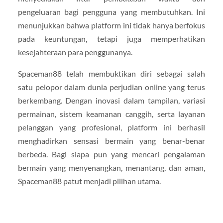
pengeluaran bagi pengguna yang membutuhkan. Ini
menunjukkan bahwa platform ini tidak hanya berfokus
pada keuntungan, tetapi juga memperhatikan
kesejahteraan para penggunanya.
Spaceman88 telah membuktikan diri sebagai salah
satu pelopor dalam dunia perjudian online yang terus
berkembang. Dengan inovasi dalam tampilan, variasi
permainan, sistem keamanan canggih, serta layanan
pelanggan yang profesional, platform ini berhasil
menghadirkan sensasi bermain yang benar-benar
berbeda. Bagi siapa pun yang mencari pengalaman
bermain yang menyenangkan, menantang, dan aman,
Spaceman88 patut menjadi pilihan utama.