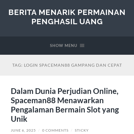
BERITA MENARIK PERMAINAN
PENGHASIL UANG
SHOW MENU
TAG:
LOGIN SPACEMAN88 GAMPANG DAN CEPAT
Dalam Dunia Perjudian Online,
Spaceman88 Menawarkan
Pengalaman Bermain Slot yang
Unik
JUNE 6, 2025
/
0 COMMENTS
/
STICKY