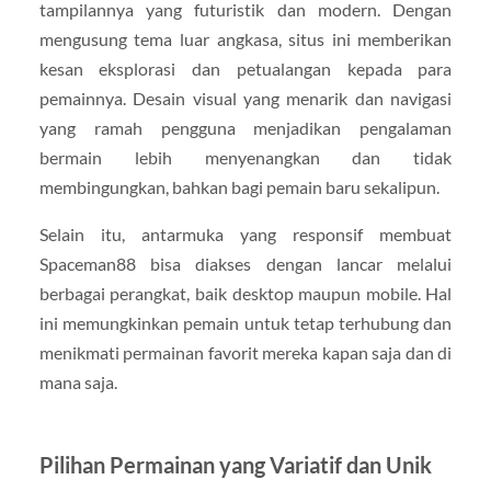
tampilannya yang futuristik dan modern. Dengan
mengusung tema luar angkasa, situs ini memberikan
kesan eksplorasi dan petualangan kepada para
pemainnya. Desain visual yang menarik dan navigasi
yang ramah pengguna menjadikan pengalaman
bermain lebih menyenangkan dan tidak
membingungkan, bahkan bagi pemain baru sekalipun.
Selain itu, antarmuka yang responsif membuat
Spaceman88 bisa diakses dengan lancar melalui
berbagai perangkat, baik desktop maupun mobile. Hal
ini memungkinkan pemain untuk tetap terhubung dan
menikmati permainan favorit mereka kapan saja dan di
mana saja.
Pilihan Permainan yang Variatif dan Unik