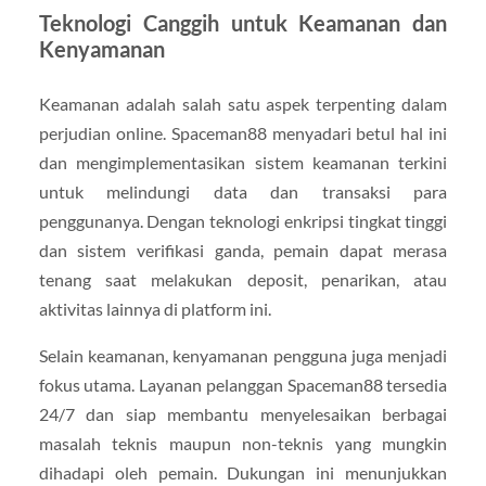
Teknologi Canggih untuk Keamanan dan
Kenyamanan
Keamanan adalah salah satu aspek terpenting dalam
perjudian online. Spaceman88 menyadari betul hal ini
dan mengimplementasikan sistem keamanan terkini
untuk melindungi data dan transaksi para
penggunanya. Dengan teknologi enkripsi tingkat tinggi
dan sistem verifikasi ganda, pemain dapat merasa
tenang saat melakukan deposit, penarikan, atau
aktivitas lainnya di platform ini.
Selain keamanan, kenyamanan pengguna juga menjadi
fokus utama. Layanan pelanggan Spaceman88 tersedia
24/7 dan siap membantu menyelesaikan berbagai
masalah teknis maupun non-teknis yang mungkin
dihadapi oleh pemain. Dukungan ini menunjukkan