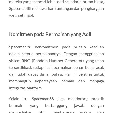
mereka yang mencari lebih dari sekadar hiburan biasa,
Spaceman88 menawarkan tantangan dan penghargaan
yang setimpal.
Komitmen pada Permainan yang Adil
Spaceman88 berkomitmen pada prinsip keadilan
dalam semua permainannya. Dengan menggunakan
sistem RNG (Random Number Generator) yang telah
tersertifikasi, setiap hasil permainan benar-benar acak
dan tidak dapat dimanipulasi. Hal ini penting untuk
membangun kepercayaan pemain dan menjaga
integritas platform.
Selain itu, Spaceman88 juga mendorong praktik
bermain yang bertanggung jawab dengan
menyediakan fitur pembatasan waktu dan