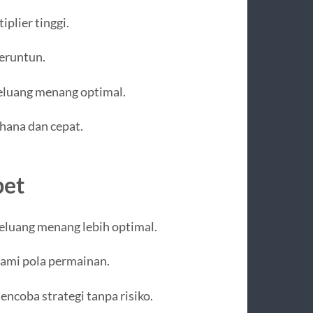
iplier tinggi.
eruntun.
eluang menang optimal.
hana dan cepat.
bet
eluang menang lebih optimal.
ami pola permainan.
encoba strategi tanpa risiko.