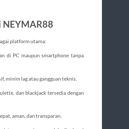
di NEYMAR88
gai platform utama:
kan di PC maupun smartphone tanpa
if, minim lag atau gangguan teknis.
roulette, dan blackjack tersedia dengan
epat, aman, dan transparan.