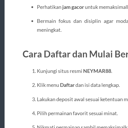
Perhatikan
jam gacor
untuk memaksimalk
Bermain fokus dan disiplin agar mod
meningkat.
Cara Daftar dan Mulai Be
Kunjungi situs resmi
NEYMAR88
.
Klik menu
Daftar
dan isi data lengkap.
Lakukan deposit awal sesuai ketentuan m
Pilih permainan favorit sesuai minat.
Nikmati permainan sambil memaksimalk