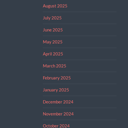
August 2025
July 2025
June 2025
May 2025
April 2025
March 2025
February 2025
January 2025
December 2024
November 2024
October 2024