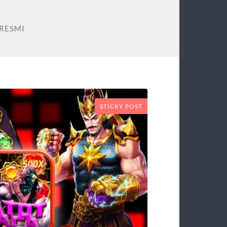
 RESMI
STICKY POST