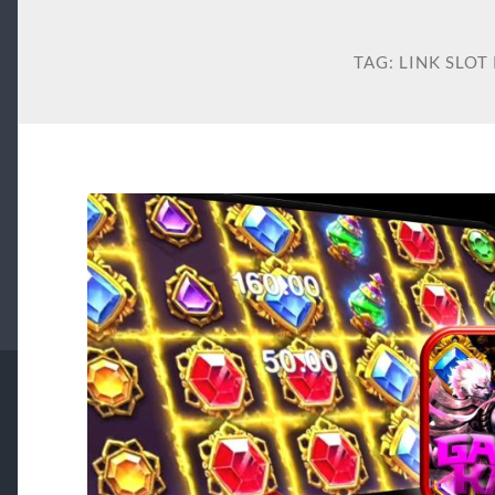
TAG:
LINK SLOT