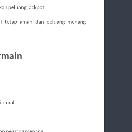
an peluang jackpot.
al tetap aman dan peluang menang
rmain
inimal.
an peluang menang.