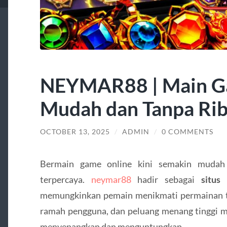
NEYMAR88 | Main G
Mudah dan Tanpa Rib
OCTOBER 13, 2025
/
ADMIN
/
0 COMMENTS
Bermain game online kini semakin mudah 
terpercaya.
neymar88
hadir sebagai
situs
memungkinkan pemain menikmati permainan ta
ramah pengguna, dan peluang menang tinggi m
menyenangkan dan menguntungkan.