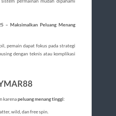
n sistem permainan mudah dipahami
025 – Maksimalkan Peluang Menang
l, pemain dapat fokus pada strategi
using dengan teknis atau komplikasi
NEYMAR88
an karena
peluang menang tinggi
:
tter, wild, dan free spin.