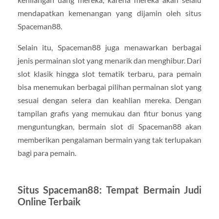
mendapatkan kemenangan yang dijamin oleh situs
Spaceman88.
Selain itu, Spaceman88 juga menawarkan berbagai
jenis permainan slot yang menarik dan menghibur. Dari
slot klasik hingga slot tematik terbaru, para pemain
bisa menemukan berbagai pilihan permainan slot yang
sesuai dengan selera dan keahlian mereka. Dengan
tampilan grafis yang memukau dan fitur bonus yang
menguntungkan, bermain slot di Spaceman88 akan
memberikan pengalaman bermain yang tak terlupakan
bagi para pemain.
Situs Spaceman88: Tempat Bermain Judi
Online Terbaik