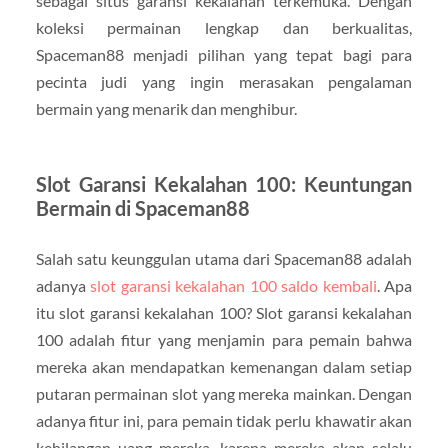
sebagai situs garansi kekalahan terkemuka. Dengan
koleksi permainan lengkap dan berkualitas,
Spaceman88 menjadi pilihan yang tepat bagi para
pecinta judi yang ingin merasakan pengalaman
bermain yang menarik dan menghibur.
Slot Garansi Kekalahan 100: Keuntungan
Bermain di Spaceman88
Salah satu keunggulan utama dari Spaceman88 adalah
adanya
slot garansi kekalahan 100 saldo kembali
. Apa
itu slot garansi kekalahan 100? Slot garansi kekalahan
100 adalah fitur yang menjamin para pemain bahwa
mereka akan mendapatkan kemenangan dalam setiap
putaran permainan slot yang mereka mainkan. Dengan
adanya fitur ini, para pemain tidak perlu khawatir akan
kehilangan uang mereka, karena mereka akan selalu