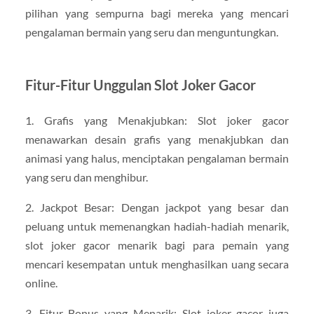
pilihan yang sempurna bagi mereka yang mencari
pengalaman bermain yang seru dan menguntungkan.
Fitur-Fitur Unggulan Slot Joker Gacor
1. Grafis yang Menakjubkan: Slot joker gacor
menawarkan desain grafis yang menakjubkan dan
animasi yang halus, menciptakan pengalaman bermain
yang seru dan menghibur.
2. Jackpot Besar: Dengan jackpot yang besar dan
peluang untuk memenangkan hadiah-hadiah menarik,
slot joker gacor menarik bagi para pemain yang
mencari kesempatan untuk menghasilkan uang secara
online.
3. Fitur Bonus yang Menarik: Slot joker gacor juga