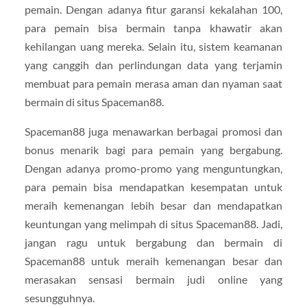
pemain. Dengan adanya fitur garansi kekalahan 100,
para pemain bisa bermain tanpa khawatir akan
kehilangan uang mereka. Selain itu, sistem keamanan
yang canggih dan perlindungan data yang terjamin
membuat para pemain merasa aman dan nyaman saat
bermain di situs Spaceman88.
Spaceman88 juga menawarkan berbagai promosi dan
bonus menarik bagi para pemain yang bergabung.
Dengan adanya promo-promo yang menguntungkan,
para pemain bisa mendapatkan kesempatan untuk
meraih kemenangan lebih besar dan mendapatkan
keuntungan yang melimpah di situs Spaceman88. Jadi,
jangan ragu untuk bergabung dan bermain di
Spaceman88 untuk meraih kemenangan besar dan
merasakan sensasi bermain judi online yang
sesungguhnya.