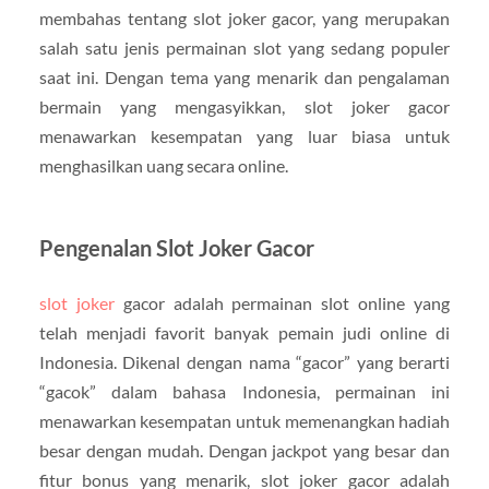
membahas tentang slot joker gacor, yang merupakan
salah satu jenis permainan slot yang sedang populer
saat ini. Dengan tema yang menarik dan pengalaman
bermain yang mengasyikkan, slot joker gacor
menawarkan kesempatan yang luar biasa untuk
menghasilkan uang secara online.
Pengenalan Slot Joker Gacor
slot joker
gacor adalah permainan slot online yang
telah menjadi favorit banyak pemain judi online di
Indonesia. Dikenal dengan nama “gacor” yang berarti
“gacok” dalam bahasa Indonesia, permainan ini
menawarkan kesempatan untuk memenangkan hadiah
besar dengan mudah. Dengan jackpot yang besar dan
fitur bonus yang menarik, slot joker gacor adalah