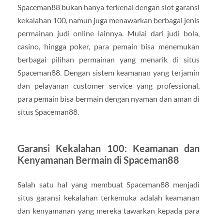
Spaceman88 bukan hanya terkenal dengan slot garansi
kekalahan 100, namun juga menawarkan berbagai jenis
permainan judi online lainnya. Mulai dari judi bola,
casino, hingga poker, para pemain bisa menemukan
berbagai pilihan permainan yang menarik di situs
Spaceman88. Dengan sistem keamanan yang terjamin
dan pelayanan customer service yang professional,
para pemain bisa bermain dengan nyaman dan aman di
situs Spaceman88.
Garansi Kekalahan 100: Keamanan dan
Kenyamanan Bermain di Spaceman88
Salah satu hal yang membuat Spaceman88 menjadi
situs garansi kekalahan terkemuka adalah keamanan
dan kenyamanan yang mereka tawarkan kepada para