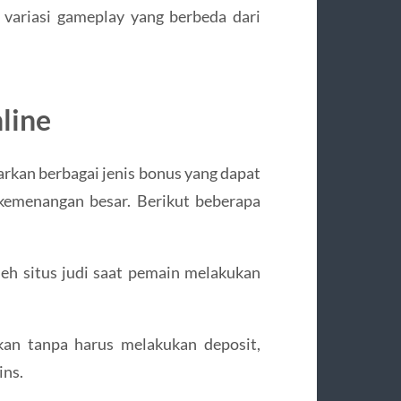
variasi gameplay yang berbeda dari
line
awarkan berbagai jenis bonus yang dapat
kemenangan besar. Berikut beberapa
eh situs judi saat pemain melakukan
an tanpa harus melakukan deposit,
ins.