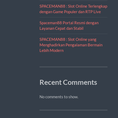
SPACEMAN88 : Slot Online Terlengkap
dengan Game Populer dan RTP Live
Spaceman88 Portal Resmi dengan
Layanan Cepat dan Stabil
SPACEMAN88 : Slot Online yang
Menghadirkan Pengalaman Bermain
Lebih Modern
Recent Comments
No comments to show.