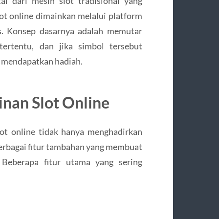
al dari mesin slot tradisional yang
lot online dimainkan melalui platform
sus. Konsep dasarnya adalah memutar
tertentu, dan jika simbol tersebut
 mendapatkan hadiah.
nan Slot Online
ot online tidak hanya menghadirkan
berbagai fitur tambahan yang membuat
Beberapa fitur utama yang sering