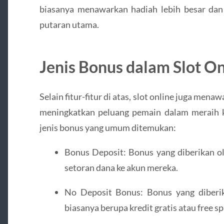
biasanya menawarkan hadiah lebih besar dan 
putaran utama.
Jenis Bonus dalam Slot On
Selain fitur-fitur di atas, slot online juga men
meningkatkan peluang pemain dalam meraih 
jenis bonus yang umum ditemukan:
Bonus Deposit: Bonus yang diberikan ol
setoran dana ke akun mereka.
No Deposit Bonus: Bonus yang diberik
biasanya berupa kredit gratis atau free sp