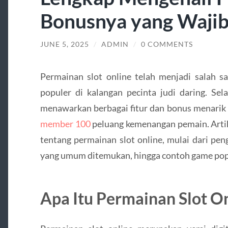
Bonusnya yang Waji
JUNE 5, 2025
/
ADMIN
/
0 COMMENTS
Permainan slot online telah menjadi salah sa
populer di kalangan pecinta judi daring. Se
menawarkan berbagai fitur dan bonus menarik
member 100
peluang kemenangan pemain. Artik
tentang permainan slot online, mulai dari peng
yang umum ditemukan, hingga contoh game popul
Apa Itu Permainan Slot O