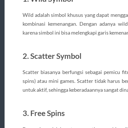
Wild adalah simbol khusus yang dapat mengga
kombinasi kemenangan. Dengan adanya wild
karena simbol ini bisa melengkapi garis kemena
2. Scatter Symbol
Scatter biasanya berfungsi sebagai pemicu fit
spins) atau mini games. Scatter tidak harus b
untuk aktif, sehingga keberadaannya sangat din
3. Free Spins