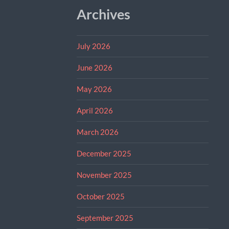
Archives
July 2026
June 2026
May 2026
April 2026
March 2026
December 2025
November 2025
October 2025
September 2025