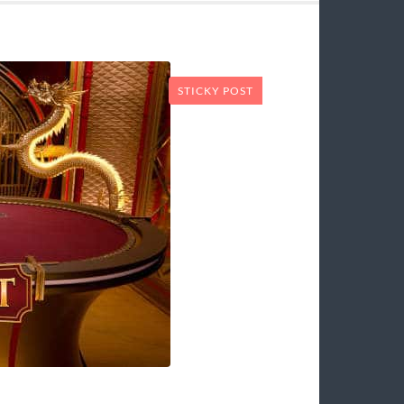
STICKY POST