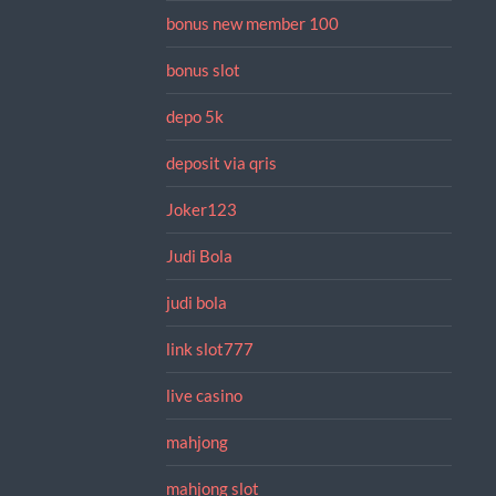
bonus new member 100
bonus slot
depo 5k
deposit via qris
Joker123
Judi Bola
judi bola
link slot777
live casino
mahjong
mahjong slot