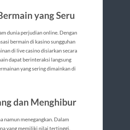
Bermain yang Seru
alam dunia perjudian online. Dengan
nsasi bermain di kasino sungguhan
an di live casino disiarkan secara
ain dapat berinteraksi langsung
ermainan yang sering dimainkan di
ang dan Menghibur
ana namun menegangkan. Dalam
 yang memiliki nilai tertinggi,