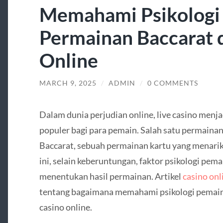
Memahami Psikologi
Permainan Baccarat d
Online
MARCH 9, 2025
/
ADMIN
/
0 COMMENTS
Dalam dunia perjudian online, live casino menjad
populer bagi para pemain. Salah satu permainan
Baccarat, sebuah permainan kartu yang menar
ini, selain keberuntungan, faktor psikologi pem
menentukan hasil permainan. Artikel
casino onl
tentang bagaimana memahami psikologi pemain 
casino online.