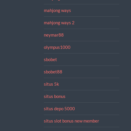
mahjong ways
mahjong ways 2
neymar88
olympus1000
sbobet
sbobet88
situs 5k
situs bonus
situs depo 5000
situs slot bonus new member