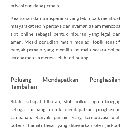
privasi dan dana pemain.
Keamanan dan transparansi yang lebih baik membuat
masyarakat lebih percaya dan nyaman dalam mencoba
slot online sebagai bentuk hiburan yang legal dan
aman. Meski perjudian masih menjadi topik sensitif,
banyak pemain yang memilih bermain secara online
karena mereka merasa lebih terlindungi.
Peluang Mendapatkan Penghasilan
Tambahan
Selain sebagai hiburan, slot online juga dianggap
sebagai peluang untuk mendapatkan penghasilan
tambahan. Banyak pemain yang termotivasi oleh
potensi hadiah besar yang ditawarkan oleh jackpot