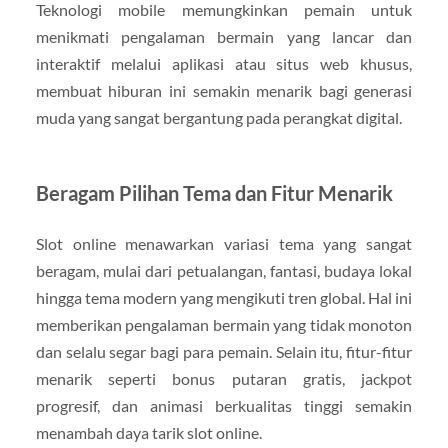
Teknologi mobile memungkinkan pemain untuk
menikmati pengalaman bermain yang lancar dan
interaktif melalui aplikasi atau situs web khusus,
membuat hiburan ini semakin menarik bagi generasi
muda yang sangat bergantung pada perangkat digital.
Beragam Pilihan Tema dan Fitur Menarik
Slot online menawarkan variasi tema yang sangat
beragam, mulai dari petualangan, fantasi, budaya lokal
hingga tema modern yang mengikuti tren global. Hal ini
memberikan pengalaman bermain yang tidak monoton
dan selalu segar bagi para pemain. Selain itu, fitur-fitur
menarik seperti bonus putaran gratis, jackpot
progresif, dan animasi berkualitas tinggi semakin
menambah daya tarik slot online.