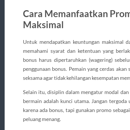
Cara Memanfaatkan Prom
Maksimal
Untuk mendapatkan keuntungan maksimal da
memahami syarat dan ketentuan yang berlak
bonus harus dipertaruhkan (wagering) sebelu
penggunaan bonus. Pemain yang cerdas akan 
seksama agar tidak kehilangan kesempatan me
Selain itu, disiplin dalam mengatur modal da
bermain adalah kunci utama. Jangan tergoda 
karena ada bonus, tapi gunakan promo sebag
peluang menang.