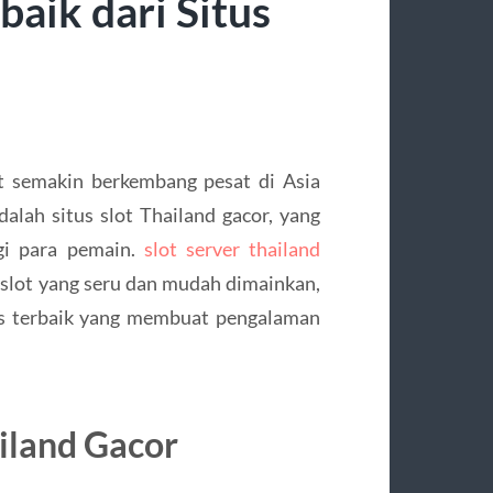
aik dari Situs
ot semakin berkembang pesat di Asia
alah situs slot Thailand gacor, yang
gi para pemain.
slot server thailand
 slot yang seru dan mudah dimainkan,
us terbaik yang membuat pengalaman
iland Gacor