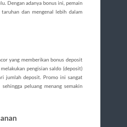
lu. Dengan adanya bonus ini, pemain
i taruhan dan mengenal lebih dalam
gacor yang memberikan bonus deposit
n melakukan pengisian saldo (deposit)
i jumlah deposit. Promo ini sangat
 sehingga peluang menang semakin
lanan