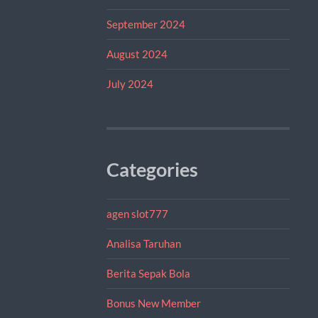
September 2024
August 2024
July 2024
Categories
agen slot777
Analisa Taruhan
Berita Sepak Bola
Bonus New Member