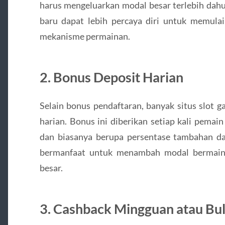
harus mengeluarkan modal besar terlebih dahu
baru dapat lebih percaya diri untuk memula
mekanisme permainan.
2. Bonus Deposit Harian
Selain bonus pendaftaran, banyak situs slot 
harian. Bonus ini diberikan setiap kali pemai
dan biasanya berupa persentase tambahan dar
bermanfaat untuk menambah modal bermain
besar.
3. Cashback Mingguan atau Bu