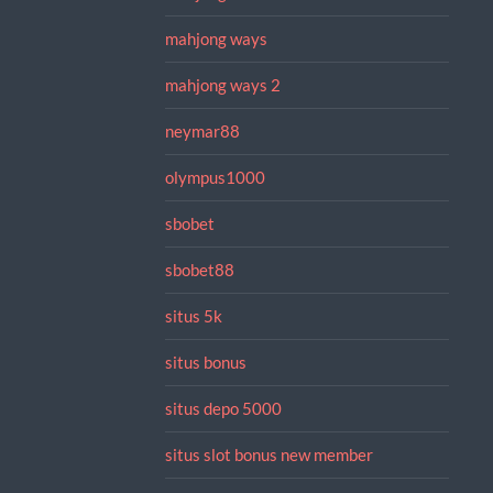
mahjong ways
mahjong ways 2
neymar88
olympus1000
sbobet
sbobet88
situs 5k
situs bonus
situs depo 5000
situs slot bonus new member