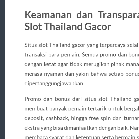
Keamanan dan Transpara
Slot Thailand Gacor
Situs slot Thailand gacor yang terpercaya se
transaksi para pemain. Semua promo dan bonu
dengan ketat agar tidak merugikan pihak mana
merasa nyaman dan yakin bahwa setiap bonus 
dipertanggungjawabkan
Promo dan bonus dari situs slot Thailand g
membuat banyak pemain tertarik untuk berga
deposit, cashback, hingga free spin dan tur
ekstra yang bisa dimanfaatkan dengan baik. Na
membaca syarat dan ketentuan serta bermain s