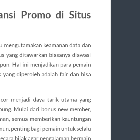
nsi Promo di Situs
lalu mengutamakan keamanan data dan
s yang ditawarkan biasanya diawasi
pun. Hal ini menjadikan para pemain
yang diperoleh adalah fair dan bisa
acor menjadi daya tarik utama yang
bung. Mulai dari bonus new member,
namen, semua memberikan keuntungan
mun, penting bagi pemain untuk selalu
ecara bijak agar pengalaman bermain