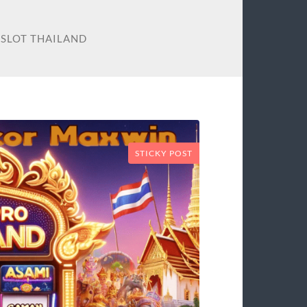
SLOT THAILAND
STICKY POST