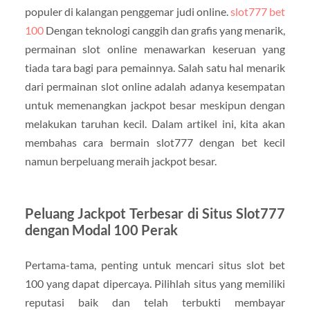
populer di kalangan penggemar judi online.
slot777 bet
100
Dengan teknologi canggih dan grafis yang menarik,
permainan slot online menawarkan keseruan yang
tiada tara bagi para pemainnya. Salah satu hal menarik
dari permainan slot online adalah adanya kesempatan
untuk memenangkan jackpot besar meskipun dengan
melakukan taruhan kecil. Dalam artikel ini, kita akan
membahas cara bermain slot777 dengan bet kecil
namun berpeluang meraih jackpot besar.
Peluang Jackpot Terbesar di Situs Slot777
dengan Modal 100 Perak
Pertama-tama, penting untuk mencari situs slot bet
100 yang dapat dipercaya. Pilihlah situs yang memiliki
reputasi baik dan telah terbukti membayar