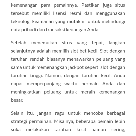
kemenangan para pemainnya. Pastikan juga situs
tersebut memiliki lisensi resmi dan menggunakan
teknologi keamanan yang mutakhir untuk melindungi
data pribadi dan transaksi keuangan Anda.
Setelah menemukan situs yang tepat, langkah
selanjutnya adalah memilih slot bet kecil. Slot dengan
taruhan rendah biasanya menawarkan peluang yang
sama untuk memenangkan jackpot seperti slot dengan
taruhan tinggi. Namun, dengan taruhan kecil, Anda
dapat memperpanjang waktu bermain Anda dan
meningkatkan peluang untuk meraih kemenangan
besar.
Selain itu, jangan ragu untuk mencoba berbagai
strategi permainan. Misalnya, beberapa pemain lebih
suka melakukan taruhan kecil namun sering,