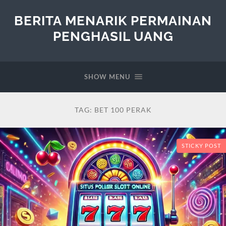
BERITA MENARIK PERMAINAN
PENGHASIL UANG
SHOW MENU
TAG:
BET 100 PERAK
STICKY POST