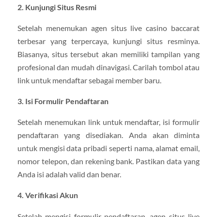
2. Kunjungi Situs Resmi
Setelah menemukan agen situs live casino baccarat
terbesar yang terpercaya, kunjungi situs resminya.
Biasanya, situs tersebut akan memiliki tampilan yang
profesional dan mudah dinavigasi. Carilah tombol atau
link untuk mendaftar sebagai member baru.
3. Isi Formulir Pendaftaran
Setelah menemukan link untuk mendaftar, isi formulir
pendaftaran yang disediakan. Anda akan diminta
untuk mengisi data pribadi seperti nama, alamat email,
nomor telepon, dan rekening bank. Pastikan data yang
Anda isi adalah valid dan benar.
4. Verifikasi Akun
Setelah mengisi formulir pendaftaran, agen situs live